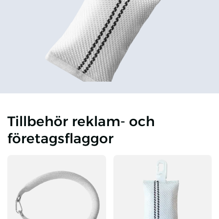
Tillbehör reklam- och
företagsflaggor