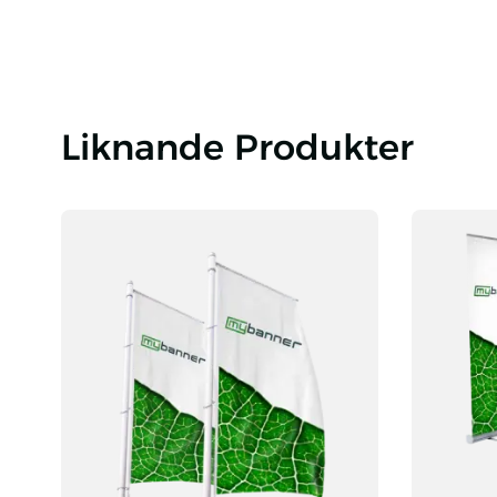
Liknande Produkter