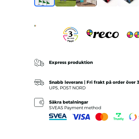
Express produktion
Snabb leverans | Fri frakt på order över 
UPS, POST NORD
Säkra betalningar
SVEAS Payment method