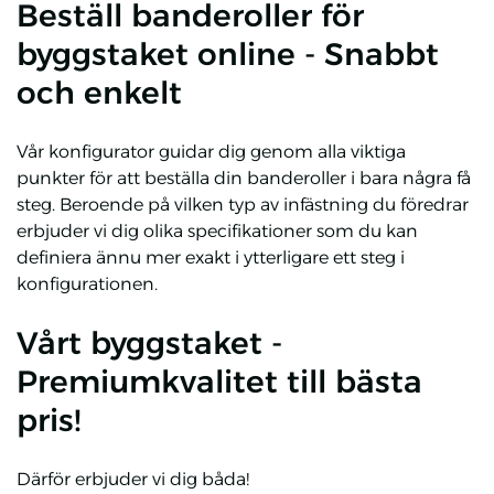
Beställ banderoller för
byggstaket online - Snabbt
och enkelt
Vår konfigurator guidar dig genom alla viktiga
punkter för att beställa din banderoller i bara några få
steg. Beroende på vilken typ av infästning du föredrar
erbjuder vi dig olika specifikationer som du kan
definiera ännu mer exakt i ytterligare ett steg i
konfigurationen.
Vårt byggstaket -
Premiumkvalitet till bästa
pris!
Därför erbjuder vi dig båda!