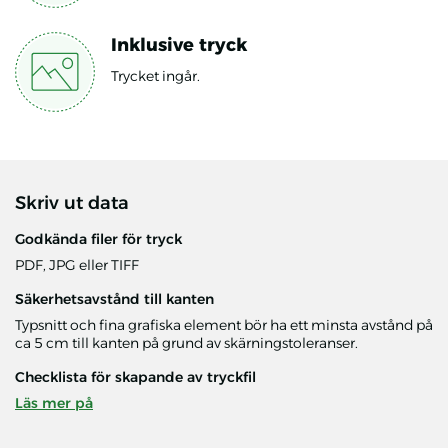
Inklusive tryck
Trycket ingår.
Skriv ut data
Godkända filer för tryck
PDF, JPG eller TIFF
Säkerhetsavstånd till kanten
Typsnitt och fina grafiska element bör ha ett minsta avstånd på
ca 5 cm till kanten på grund av skärningstoleranser.
Checklista för skapande av tryckfil
Läs mer på