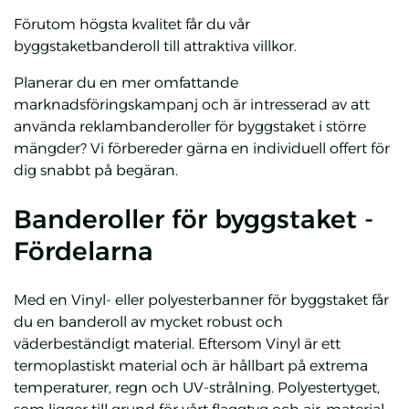
Förutom högsta kvalitet får du vår
byggstaketbanderoll till attraktiva villkor.
Planerar du en mer omfattande
marknadsföringskampanj och är intresserad av att
använda reklambanderoller för byggstaket i större
mängder? Vi förbereder gärna en individuell offert för
dig snabbt på begäran.
Banderoller för byggstaket -
Fördelarna
Med en Vinyl- eller polyesterbanner för byggstaket får
du en banderoll av mycket robust och
väderbeständigt material. Eftersom Vinyl är ett
termoplastiskt material och är hållbart på extrema
temperaturer, regn och UV-strålning. Polyestertyget,