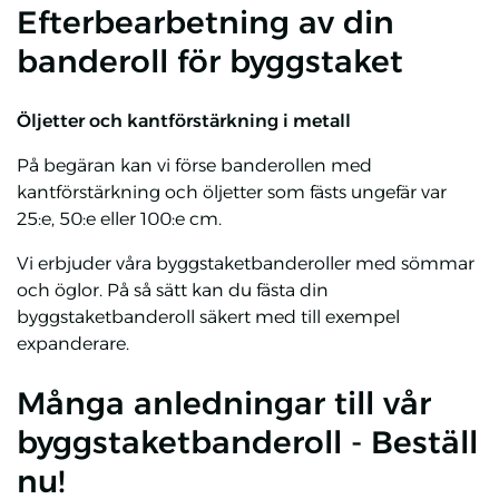
Efterbearbetning av din
banderoll för byggstaket
Öljetter och kantförstärkning i metall
På begäran kan vi förse banderollen med
kantförstärkning och öljetter som fästs ungefär var
25:e, 50:e eller 100:e cm.
Vi erbjuder våra byggstaketbanderoller med sömmar
och öglor. På så sätt kan du fästa din
byggstaketbanderoll säkert med till exempel
expanderare.
Många anledningar till vår
byggstaketbanderoll - Beställ
nu!