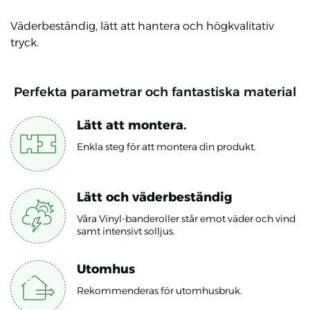
Väderbeständig, lätt att hantera och högkvalitativ
tryck.
Perfekta parametrar och fantastiska material
Lätt att montera.
Enkla steg för att montera din produkt.
Lätt och väderbeständig
Våra Vinyl-banderoller står emot väder och vind
samt intensivt solljus.
Utomhus
Rekommenderas för utomhusbruk.