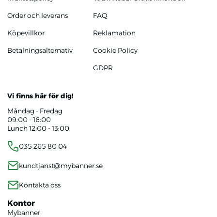
Order och leverans
FAQ
Köpevillkor
Reklamation
Betalningsalternativ
Cookie Policy
GDPR
Vi finns här för dig!
Måndag - Fredag
09:00 - 16:00
Lunch 12:00 - 13:00
035 265 80 04
kundtjanst@mybanner.se
Kontakta oss
Kontor
Mybanner