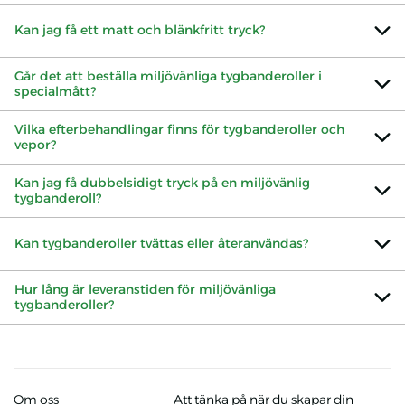
Kan jag få ett matt och blänkfritt tryck?
Går det att beställa miljövänliga tygbanderoller i
specialmått?
Vilka efterbehandlingar finns för tygbanderoller och
vepor?
Kan jag få dubbelsidigt tryck på en miljövänlig
tygbanderoll?
Kan tygbanderoller tvättas eller återanvändas?
Hur lång är leveranstiden för miljövänliga
tygbanderoller?
Om oss
Att tänka på när du skapar din