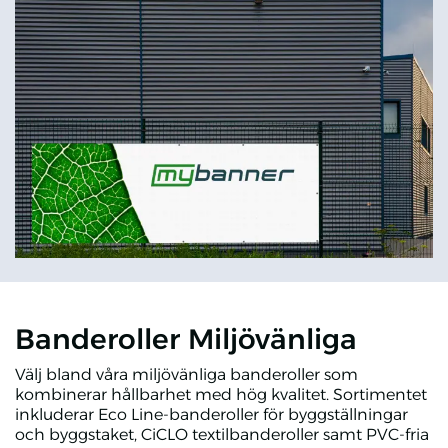
Banderoller Miljövänliga
Välj bland våra miljövänliga banderoller som
kombinerar hållbarhet med hög kvalitet. Sortimentet
inkluderar Eco Line-banderoller för byggställningar
och byggstaket, CiCLO textilbanderoller samt PVC-fria