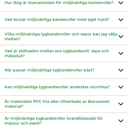
Hur lång är leveranstiden för miljövänliga banderoller?
Vad kostar miljövänliga banderoller med eget tryck?
Vilka miljövänliga tygbanderoller och vepor kan jag välja
mellan?
Vad är skillnaden mellan eco tygbanderoll, vepa och
mässduk?
När passar miljövänliga tygbanderoller bäst?
Kan miljövänliga tygbanderoller användas utomhus?
Är materialen PVC-fria eller tillverkade av återvunnet
material?
Är miljövänliga tygbanderoller brandklassade för
mässor och event?