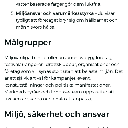
vattenbaserade färger gör dem luktfria.
Miljöansvar och varumärkesstyrka
– du visar
tydligt att företaget bryr sig om hållbarhet och
människors hälsa.
Målgrupper
Miljövänliga banderoller används av byggföretag,
festivalarrangörer, idrottsklubbar, organisationer och
företag som vill synas stort utan att belasta miljön. Det
är ett självklart val för kampanjer, event,
konstutställningar och politiska manifestationer.
Marknadsbyråer och inhouse‑team uppskattar att
trycken är skarpa och enkla att anpassa.
Miljö, säkerhet och ansvar