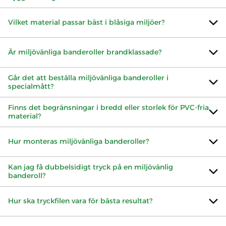
Vilket material passar bäst i blåsiga miljöer?
Är miljövänliga banderoller brandklassade?
Går det att beställa miljövänliga banderoller i
specialmått?
Finns det begränsningar i bredd eller storlek för PVC-fria
material?
Hur monteras miljövänliga banderoller?
Kan jag få dubbelsidigt tryck på en miljövänlig
banderoll?
Hur ska tryckfilen vara för bästa resultat?