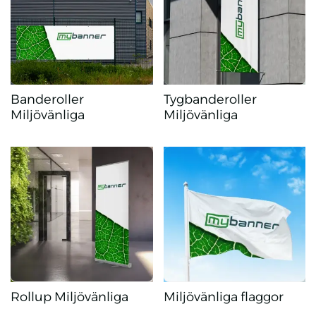
Banderoller
Tygbanderoller
Miljövänliga
Miljövänliga
Banderoller Miljövänliga
Tygbanderoller Miljövänliga
Rollup Miljövänliga
Miljövänliga flaggor