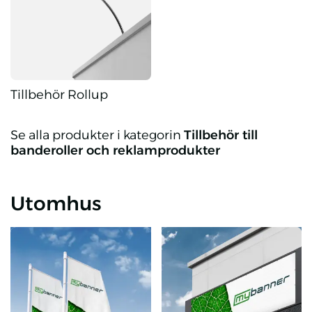
Tillbehör Rollup
Tillbehör Rollup
Se alla produkter i kategorin
Tillbehör till
banderoller och reklamprodukter
Utomhus