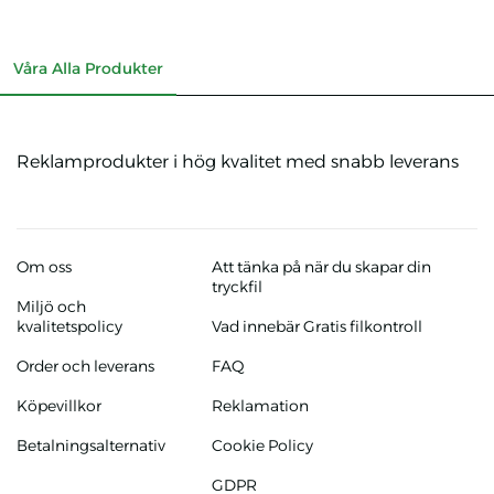
Våra Alla Produkter
Reklamprodukter i hög kvalitet med snabb leverans
Om oss
Att tänka på när du skapar din
tryckfil
Miljö och
kvalitetspolicy
Vad innebär Gratis filkontroll
Order och leverans
FAQ
Köpevillkor
Reklamation
Betalningsalternativ
Cookie Policy
GDPR