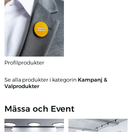
Profilprodukter
Profilprodukter
Se alla produkter i kategorin
Kampanj &
Valprodukter
Mässa och Event