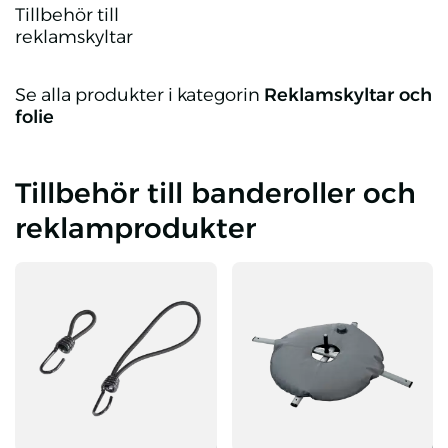
Tillbehör till
reklamskyltar
Tillbehör till reklamskyltar
Se alla produkter i kategorin
Reklamskyltar och
folie
Tillbehör till banderoller och
reklamprodukter