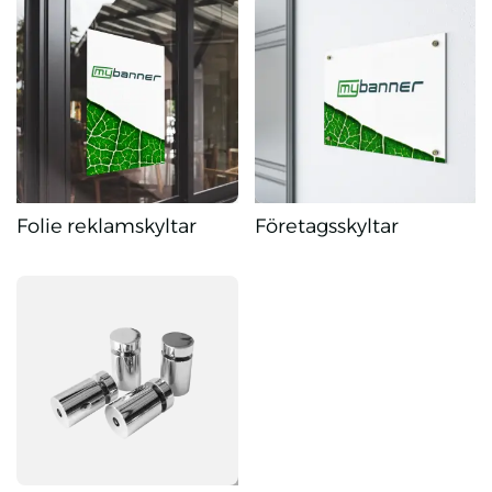
Folie reklamskyltar
Företagsskyltar
Folie reklamskyltar
Företagsskyltar