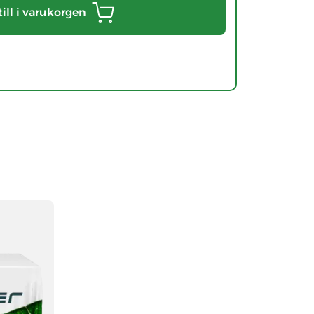
till i varukorgen