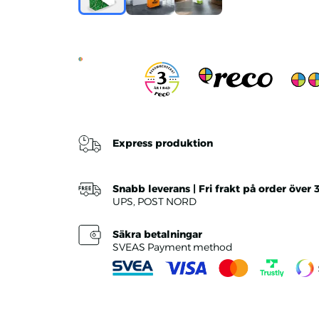
Express produktion
Snabb leverans | Fri frakt på order över 
UPS, POST NORD
Säkra betalningar
SVEAS Payment method