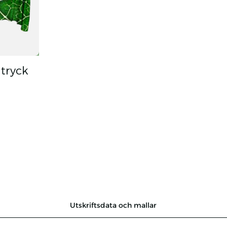
tryck
Utskriftsdata och mallar