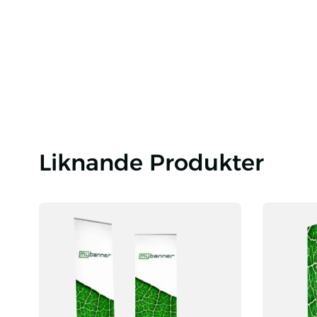
Liknande Produkter