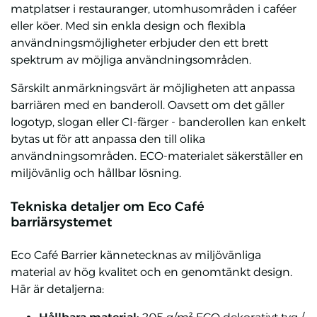
matplatser i restauranger, utomhusområden i caféer
eller köer. Med sin enkla design och flexibla
användningsmöjligheter erbjuder den ett brett
spektrum av möjliga användningsområden.
Särskilt anmärkningsvärt är möjligheten att anpassa
barriären med en banderoll. Oavsett om det gäller
logotyp, slogan eller CI-färger - banderollen kan enkelt
bytas ut för att anpassa den till olika
användningsområden. ECO-materialet säkerställer en
miljövänlig och hållbar lösning.
Tekniska detaljer om Eco Café
barriärsystemet
Eco Café Barrier kännetecknas av miljövänliga
material av hög kvalitet och en genomtänkt design.
Här är detaljerna: