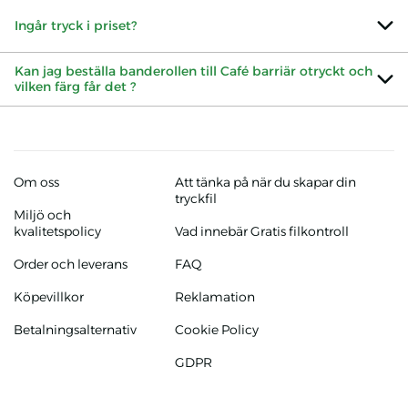
Ingår tryck i priset?
Kan jag beställa banderollen till Café barriär otryckt och
vilken färg får det ?
Om oss
Att tänka på när du skapar din
tryckfil
Miljö och
kvalitetspolicy
Vad innebär Gratis filkontroll
Order och leverans
FAQ
Köpevillkor
Reklamation
Betalningsalternativ
Cookie Policy
GDPR