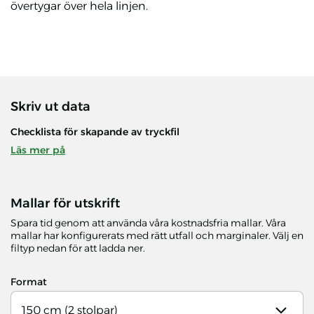
övertygar över hela linjen.
Skriv ut data
Checklista för skapande av tryckfil
Läs mer på
Mallar för utskrift
Spara tid genom att använda våra kostnadsfria mallar. Våra
mallar har konfigurerats med rätt utfall och marginaler. Välj en
filtyp nedan för att ladda ner.
Format
150 cm (2 stolpar)