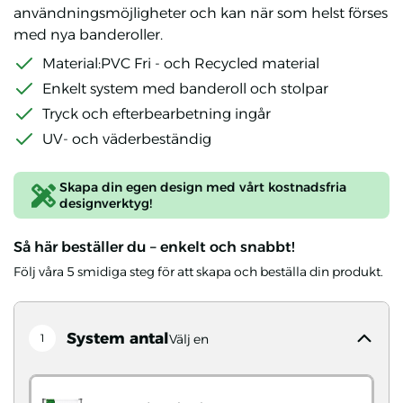
användningsmöjligheter och kan när som helst förses
med nya banderoller.
Material:PVC Fri - och Recycled material
Enkelt system med banderoll och stolpar
Tryck och efterbearbetning ingår
UV- och väderbeständig
Skapa din egen design med vårt kostnadsfria
designverktyg!
Så här beställer du – enkelt och snabbt!
Följ våra 5 smidiga steg för att skapa och beställa din produkt.
System antal
1
Välj en