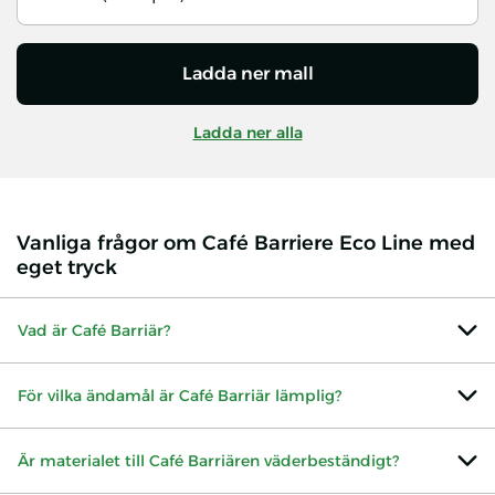
Ladda ner mall
Ladda ner alla
Vanliga frågor om Café Barriere Eco Line med
eget tryck
Vad är Café Barriär?
För vilka ändamål är Café Barriär lämplig?
Är materialet till Café Barriären väderbeständigt?