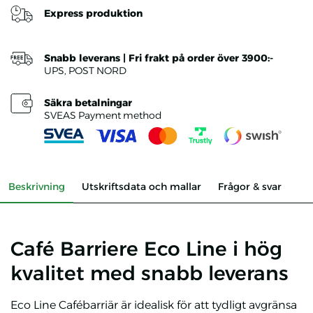
Express produktion
Snabb leverans | Fri frakt på order över 3900:-
UPS, POST NORD
Säkra betalningar
SVEAS Payment method
Beskrivning
Utskriftsdata och mallar
Frågor & svar
Café Barriere Eco Line i hög
kvalitet med snabb leverans
Eco Line Cafébarriär är idealisk för att tydligt avgränsa