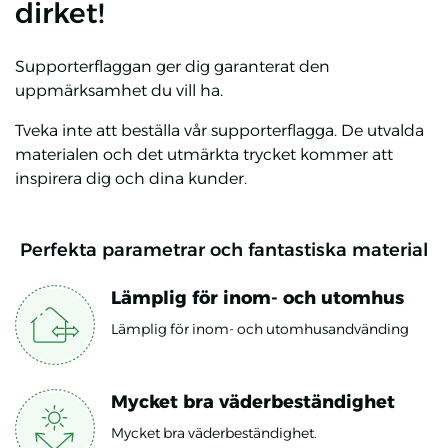
dirket!
Supporterflaggan ger dig garanterat den
uppmärksamhet du vill ha.
Tveka inte att beställa vår supporterflagga. De utvalda
materialen och det utmärkta trycket kommer att
inspirera dig och dina kunder.
Perfekta parametrar och fantastiska material
Lämplig för inom- och utomhus
Lämplig för inom- och utomhusandvänding
Mycket bra väderbeständighet
Mycket bra väderbeständighet.