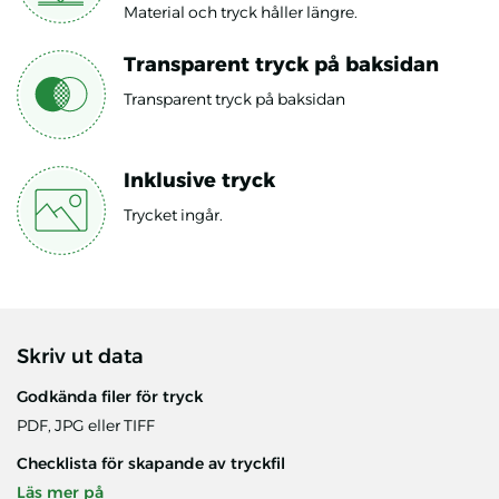
Material och tryck håller längre.
Transparent tryck på baksidan
Transparent tryck på baksidan
Inklusive tryck
Trycket ingår.
Skriv ut data
Godkända filer för tryck
PDF, JPG eller TIFF
Checklista för skapande av tryckfil
Läs mer på