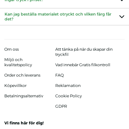
Kan jag beställa materialet otryckt och vilken färg får
det?
Om oss
Att tänka på när du skapar din
tryckfil
Miljö och
kvalitetspolicy
Vad innebär Gratis filkontroll
Order och leverans
FAQ
Köpevillkor
Reklamation
Betalningsalternativ
Cookie Policy
GDPR
Vi finns här för dig!