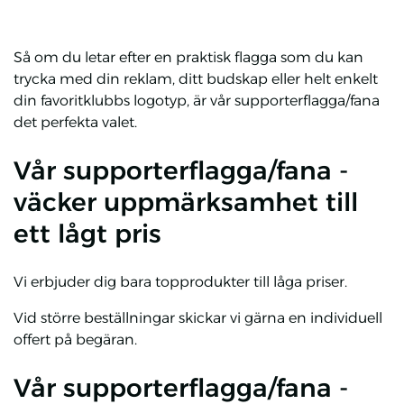
Så om du letar efter en praktisk flagga som du kan
trycka med din reklam, ditt budskap eller helt enkelt
din favoritklubbs logotyp, är vår supporterflagga/fana
det perfekta valet.
Vår supporterflagga/fana -
väcker uppmärksamhet till
ett lågt pris
Vi erbjuder dig bara topprodukter till låga priser.
Vid större beställningar skickar vi gärna en individuell
offert på begäran.
Vår supporterflagga/fana -