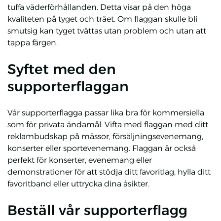
tuffa väderförhållanden. Detta visar på den höga
kvaliteten på tyget och träet. Om flaggan skulle bli
smutsig kan tyget tvättas utan problem och utan att
tappa färgen.
Syftet med den
supporterflaggan
Vår supporterflagga passar lika bra för kommersiella
som för privata ändamål. Vifta med flaggan med ditt
reklambudskap på mässor, försäljningsevenemang,
konserter eller sportevenemang. Flaggan är också
perfekt för konserter, evenemang eller
demonstrationer för att stödja ditt favoritlag, hylla ditt
favoritband eller uttrycka dina åsikter.
Beställ vår supporterflagg