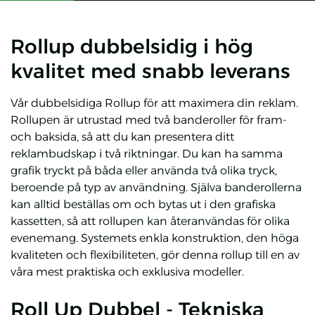
Rollup dubbelsidig i hög
kvalitet med snabb leverans
Vår dubbelsidiga Rollup för att maximera din reklam.
Rollupen är utrustad med två banderoller för fram-
och baksida, så att du kan presentera ditt
reklambudskap i två riktningar. Du kan ha samma
grafik tryckt på båda eller använda två olika tryck,
beroende på typ av användning. Själva banderollerna
kan alltid beställas om och bytas ut i den grafiska
kassetten, så att rollupen kan återanvändas för olika
evenemang. Systemets enkla konstruktion, den höga
kvaliteten och flexibiliteten, gör denna rollup till en av
våra mest praktiska och exklusiva modeller.
Roll Up Dubbel - Tekniska