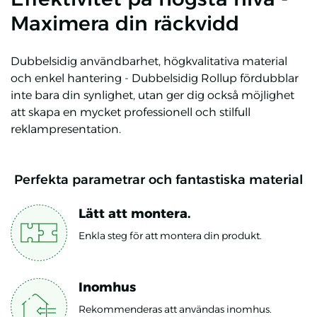
Maximera din räckvidd
Dubbelsidig användbarhet, högkvalitativa material
och enkel hantering - Dubbelsidig Rollup fördubblar
inte bara din synlighet, utan ger dig också möjlighet
att skapa en mycket professionell och stilfull
reklampresentation.
Perfekta parametrar och fantastiska material
Lätt att montera.
Enkla steg för att montera din produkt.
Inomhus
Rekommenderas att användas inomhus.