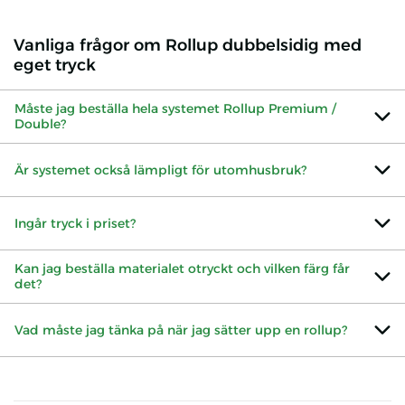
Vanliga frågor om Rollup dubbelsidig med
eget tryck
Måste jag beställa hela systemet Rollup Premium /
Double?
Är systemet också lämpligt för utomhusbruk?
Ingår tryck i priset?
Kan jag beställa materialet otryckt och vilken färg får
det?
Vad måste jag tänka på när jag sätter upp en rollup?