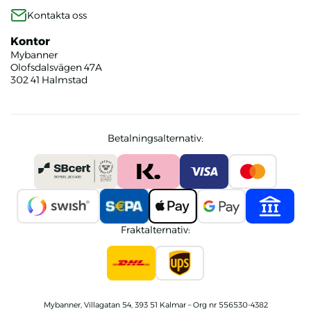
Kontakta oss
Kontor
Mybanner
Olofsdalsvägen 47A
302 41 Halmstad
Betalningsalternativ:
Fraktalternativ:
Mybanner, Villagatan 54, 393 51 Kalmar – Org nr 556530-4382