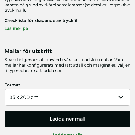
kanten på grund av skärningstoleranser (se detaljer i respektive
tryckmall).
Checklista för skapande av tryckfil
Läs mer på
Mallar för utskrift
Spara tid genom att använda våra kostnadsfria mallar. Våra
mallar har konfigurerats med rätt utfall och marginaler. Välj en
filtyp nedan för att ladda ner.
Format
85 x 200 cm
Ladda ner mall