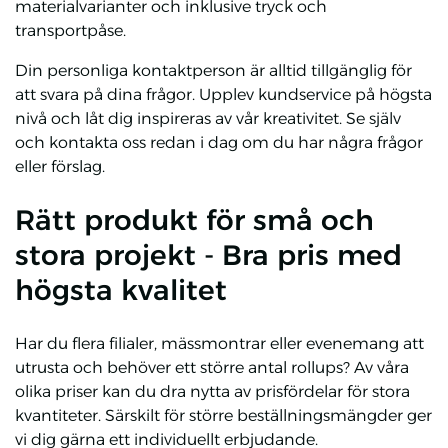
materialvarianter och inklusive tryck och
transportpåse.
Din personliga kontaktperson är alltid tillgänglig för
att svara på dina frågor. Upplev kundservice på högsta
nivå och låt dig inspireras av vår kreativitet. Se själv
och kontakta oss redan i dag om du har några frågor
eller förslag.
Rätt produkt för små och
stora projekt - Bra pris med
högsta kvalitet
Har du flera filialer, mässmontrar eller evenemang att
utrusta och behöver ett större antal rollups? Av våra
olika priser kan du dra nytta av prisfördelar för stora
kvantiteter. Särskilt för större beställningsmängder ger
vi dig gärna ett individuellt erbjudande.