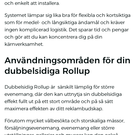
och enkelt att installera.
Systemet lämpar sig lika bra för flexibla och kortsiktiga
som för medel- och långsiktiga ändamål och kräver
ingen komplicerad logistik. Det sparar tid och pengar
och gör att du kan koncentrera dig på din
kärnverksamhet.
Användningsområden för din
dubbelsidiga Rollup
Dubbelsidig Rollup är särskilt lämplig för större
evenemang, där den kan uttnytja sin dubbelsidiga
effekt fullt ut på ett stort område och på så sätt
maximera effekten av ditt reklambudskap.
Förutom mycket välbesökta och storskaliga mässor,
försäljningsevenemang, evenemang eller större